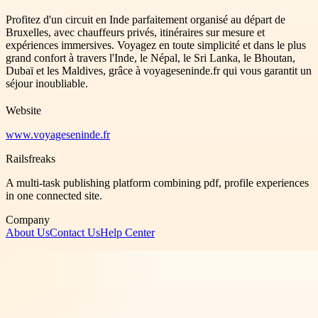
Profitez d'un circuit en Inde parfaitement organisé au départ de
Bruxelles, avec chauffeurs privés, itinéraires sur mesure et
expériences immersives. Voyagez en toute simplicité et dans le plus
grand confort à travers l'Inde, le Népal, le Sri Lanka, le Bhoutan,
Dubaï et les Maldives, grâce à voyageseninde.fr qui vous garantit un
séjour inoubliable.
Website
www.voyageseninde.fr
Railsfreaks
A multi-task publishing platform combining pdf, profile experiences
in one connected site.
Company
About Us
Contact Us
Help Center