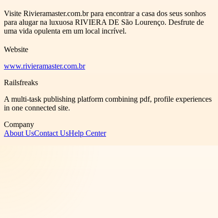
Visite Rivieramaster.com.br para encontrar a casa dos seus sonhos
para alugar na luxuosa RIVIERA DE São Lourenço. Desfrute de
uma vida opulenta em um local incrível.
Website
www.rivieramaster.com.br
Railsfreaks
A multi-task publishing platform combining pdf, profile experiences
in one connected site.
Company
About Us
Contact Us
Help Center