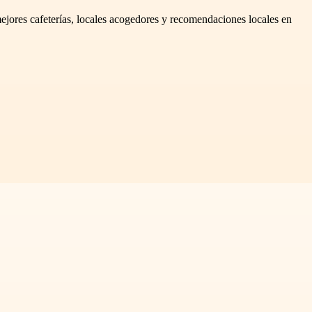
mejores cafeterías, locales acogedores y recomendaciones locales en