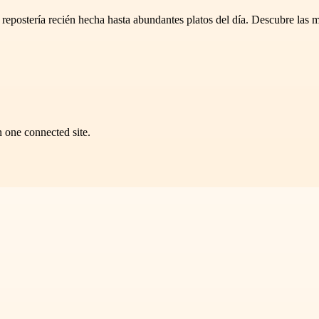
 repostería recién hecha hasta abundantes platos del día. Descubre las 
n one connected site.