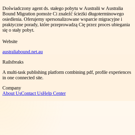
Doświadczony agent ds. stałego pobytu w Australii w Australia
Bound Migration pomoże Ci znaleźć ścieżki długoterminowego
osiedlenia. Oferujemy spersonalizowane wsparcie migracyjne i
praktyczne porady, które przeprowadzą Cię przez proces ubiegania
się o stały pobyt.
Website
australiabound.net.au
Railsfreaks
A multi-task publishing platform combining pdf, profile experiences
in one connected site.
Company
About Us
Contact Us
Help Center